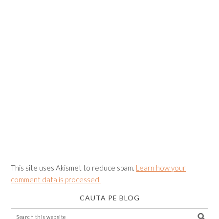
This site uses Akismet to reduce spam.
Learn how your
comment data is processed.
CAUTA PE BLOG