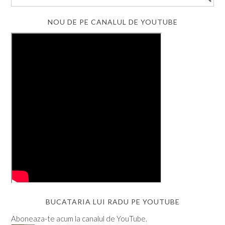
NOU DE PE CANALUL DE YOUTUBE
BUCATARIA LUI RADU PE YOUTUBE
Aboneaza-te acum la canalul de YouTube.