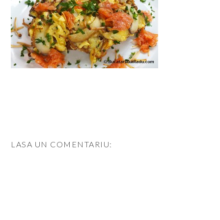
LASA UN COMENTARIU: