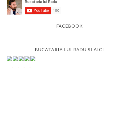
FACEBOOK
BUCATARIA LUI RADU SI AICI