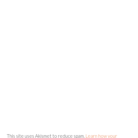
This site uses Akismet to reduce spam.
Learn how your