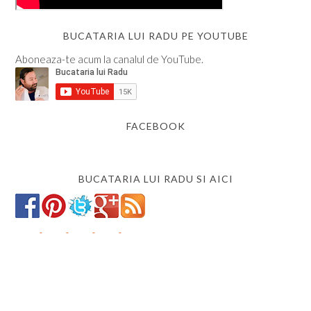
BUCATARIA LUI RADU PE YOUTUBE
Aboneaza-te acum la canalul de YouTube.
FACEBOOK
BUCATARIA LUI RADU SI AICI