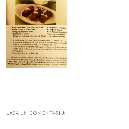
LASA UN COMENTARIU: