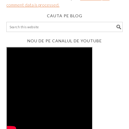
comment data is processed.
CAUTA PE BLOG
NOU DE PE CANALUL DE YOUTUBE