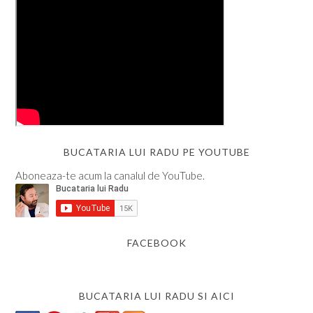
BUCATARIA LUI RADU PE YOUTUBE
Aboneaza-te acum la canalul de YouTube.
FACEBOOK
BUCATARIA LUI RADU SI AICI