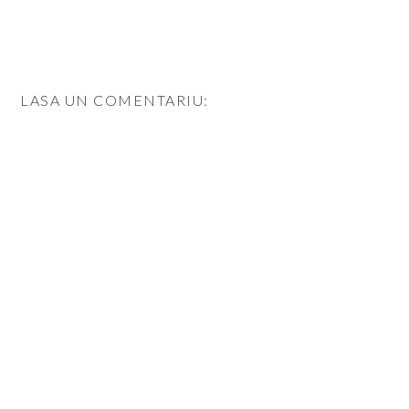
LASA UN COMENTARIU: