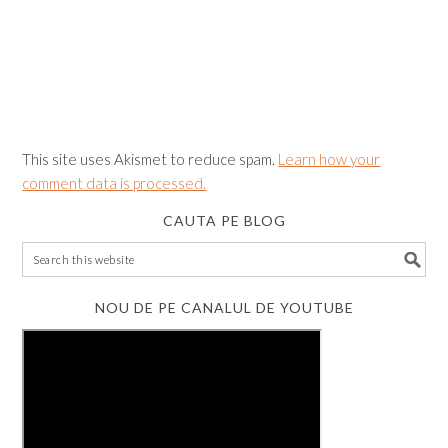
This site uses Akismet to reduce spam.
Learn how your
comment data is processed.
CAUTA PE BLOG
NOU DE PE CANALUL DE YOUTUBE