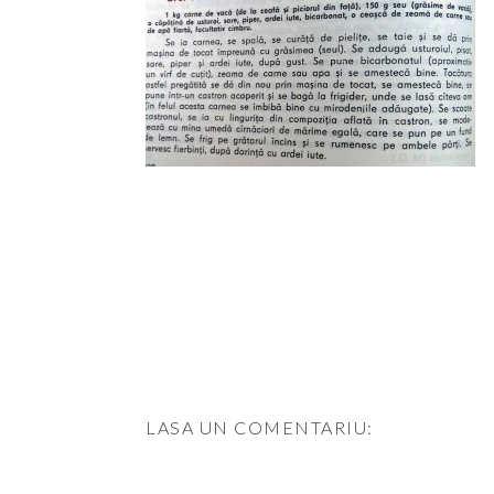
LASA UN COMENTARIU: