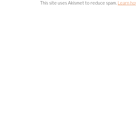
This site uses Akismet to reduce spam.
Learn ho