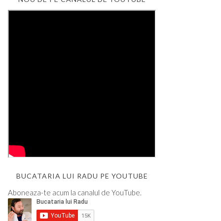
BUCATARIA LUI RADU PE YOUTUBE
Aboneaza-te acum la canalul de YouTube.