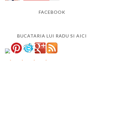
FACEBOOK
BUCATARIA LUI RADU SI AICI