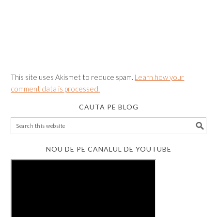
This site uses Akismet to reduce spam.
Learn how your
comment data is processed.
CAUTA PE BLOG
NOU DE PE CANALUL DE YOUTUBE