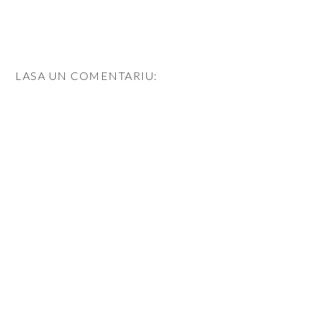
LASA UN COMENTARIU: