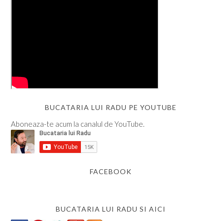
BUCATARIA LUI RADU PE YOUTUBE
Aboneaza-te acum la canalul de YouTube.
FACEBOOK
BUCATARIA LUI RADU SI AICI