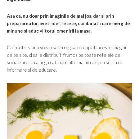
Asa ca, nu doar prin imaginile de mai jos, dar si prin
prepararea lor, aveti idei, retete, combinatii care merg de
minune si aduc viitorul omenirii la masa.
Ca intotdeauna vreau sa va rog sa nu copiati aceste imagini
de pe site, ci sa le distribuiti frumos pe toate retelele de
socializare, sa ajunga cat mai multe mamici aici, ca sursa de
informare si de educare.