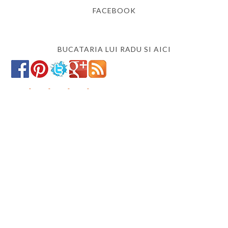
FACEBOOK
BUCATARIA LUI RADU SI AICI