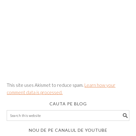
This site uses Akismet to reduce spam.
Learn how your
comment data is processed.
CAUTA PE BLOG
NOU DE PE CANALUL DE YOUTUBE