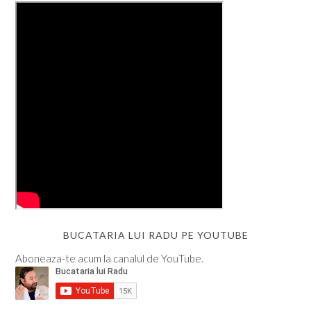
BUCATARIA LUI RADU PE YOUTUBE
Aboneaza-te acum la canalul de YouTube.