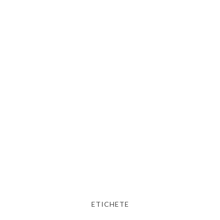
ETICHETE