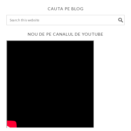
CAUTA PE BLOG
NOU DE PE CANALUL DE YOUTUBE