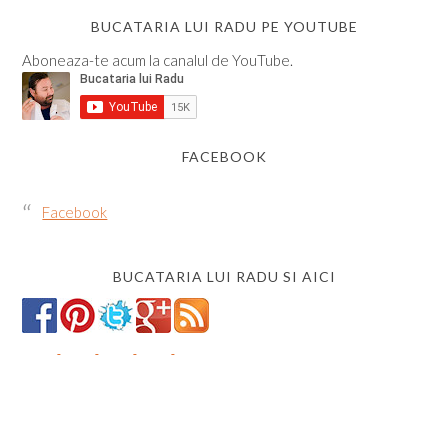
BUCATARIA LUI RADU PE YOUTUBE
Aboneaza-te acum la canalul de YouTube.
FACEBOOK
Facebook
BUCATARIA LUI RADU SI AICI