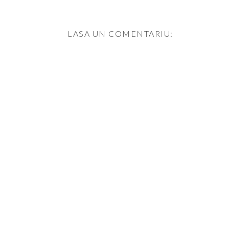
LASA UN COMENTARIU: