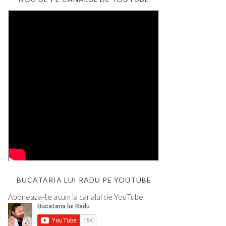
BUCATARIA LUI RADU PE YOUTUBE
Aboneaza-te acum la canalul de YouTube.