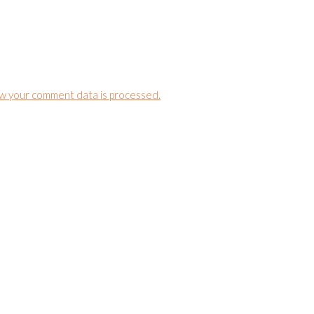
w your comment data is processed.