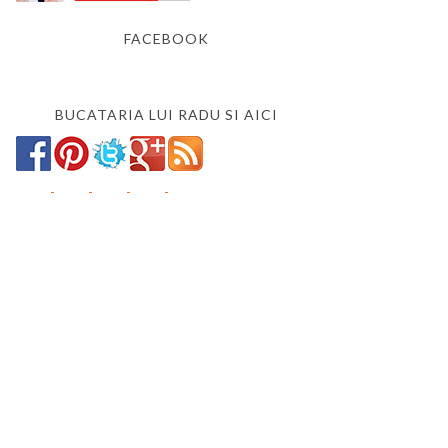
FACEBOOK
BUCATARIA LUI RADU SI AICI