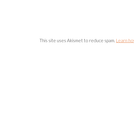
This site uses Akismet to reduce spam.
Learn ho