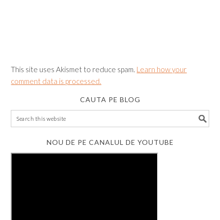
This site uses Akismet to reduce spam.
Learn how your
comment data is processed.
CAUTA PE BLOG
NOU DE PE CANALUL DE YOUTUBE