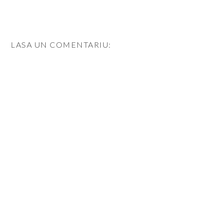
LASA UN COMENTARIU: