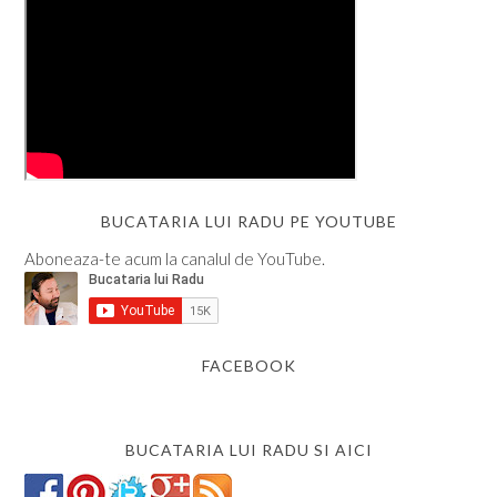
BUCATARIA LUI RADU PE YOUTUBE
Aboneaza-te acum la canalul de YouTube.
FACEBOOK
BUCATARIA LUI RADU SI AICI