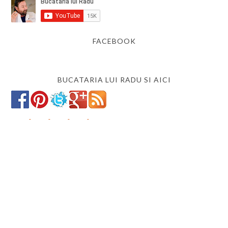
FACEBOOK
BUCATARIA LUI RADU SI AICI