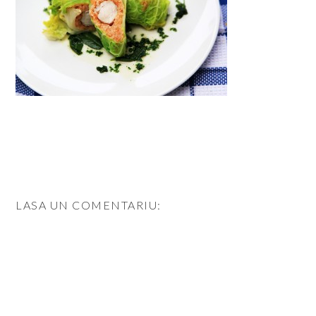
LASA UN COMENTARIU: