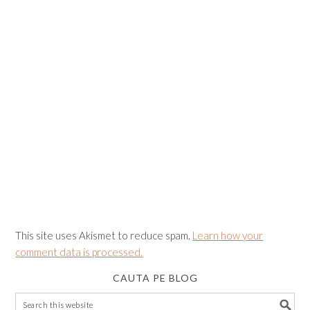
This site uses Akismet to reduce spam.
Learn how your
comment data is processed.
CAUTA PE BLOG