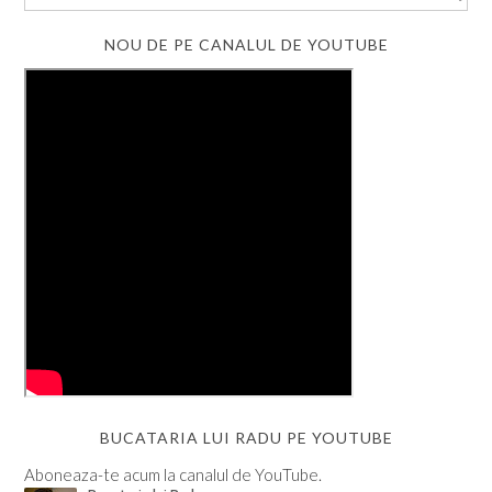
NOU DE PE CANALUL DE YOUTUBE
BUCATARIA LUI RADU PE YOUTUBE
Aboneaza-te acum la canalul de YouTube.