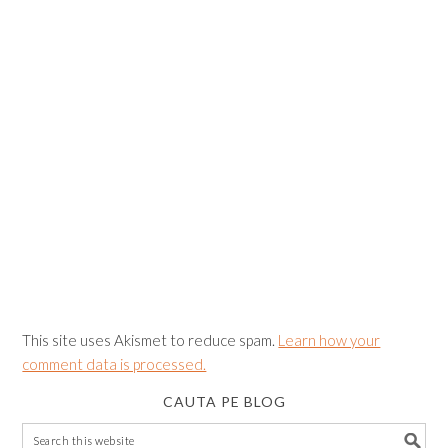
This site uses Akismet to reduce spam.
Learn how your
comment data is processed.
CAUTA PE BLOG