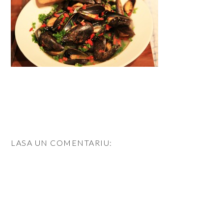
LASA UN COMENTARIU: