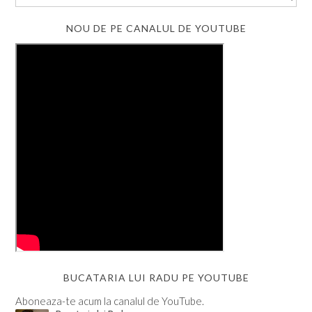
NOU DE PE CANALUL DE YOUTUBE
BUCATARIA LUI RADU PE YOUTUBE
Aboneaza-te acum la canalul de YouTube.