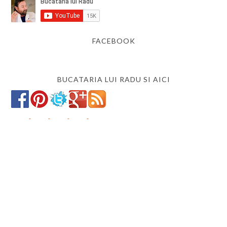
FACEBOOK
BUCATARIA LUI RADU SI AICI