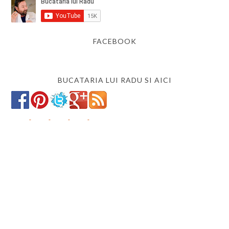
FACEBOOK
BUCATARIA LUI RADU SI AICI