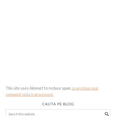
This site uses Akismet to reduce spam.
Learn how your
comment data is processed.
CAUTA PE BLOG