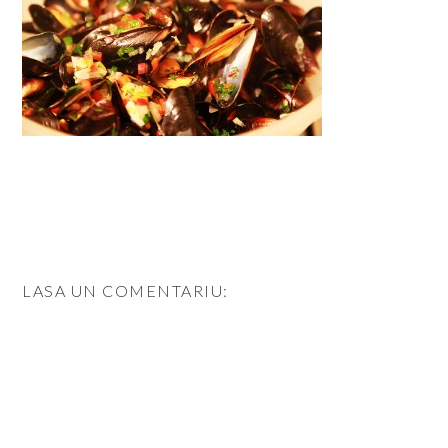
LASA UN COMENTARIU: