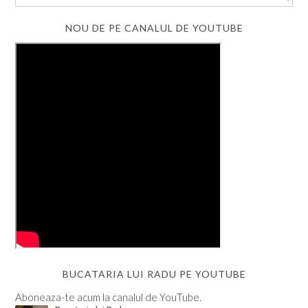
NOU DE PE CANALUL DE YOUTUBE
BUCATARIA LUI RADU PE YOUTUBE
Aboneaza-te acum la canalul de YouTube.