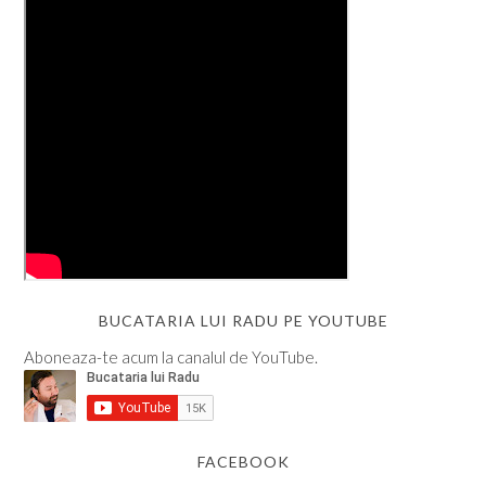
BUCATARIA LUI RADU PE YOUTUBE
Aboneaza-te acum la canalul de YouTube.
FACEBOOK