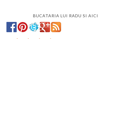
BUCATARIA LUI RADU SI AICI