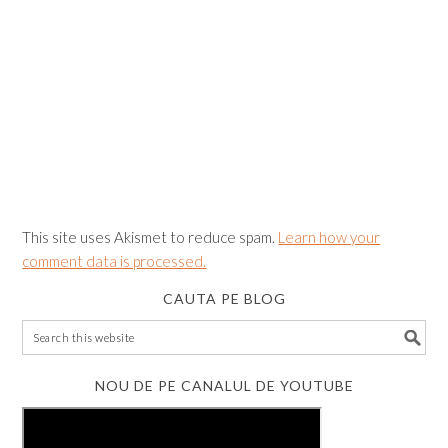
This site uses Akismet to reduce spam.
Learn how your
comment data is processed.
CAUTA PE BLOG
NOU DE PE CANALUL DE YOUTUBE