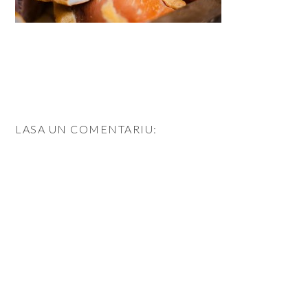
LASA UN COMENTARIU: