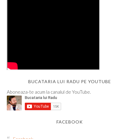
BUCATARIA LUI RADU PE YOUTUBE
Aboneaza-te acum la canalul de YouTube.
FACEBOOK