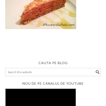
CAUTA PE BLOG
NOU DE PE CANALUL DE YOUTUBE