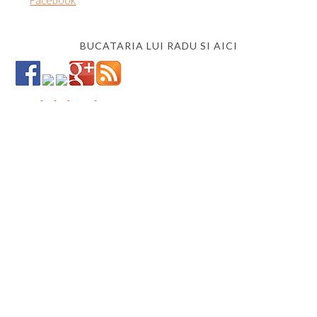
Facebook
BUCATARIA LUI RADU SI AICI