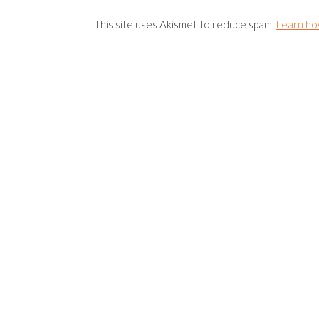
This site uses Akismet to reduce spam.
Learn ho