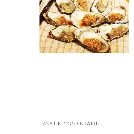
LASA UN COMENTARIU: