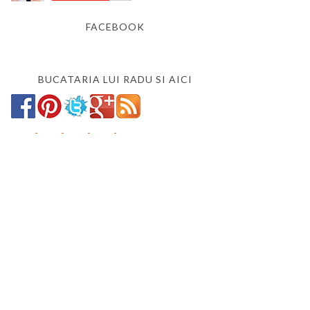
FACEBOOK
BUCATARIA LUI RADU SI AICI