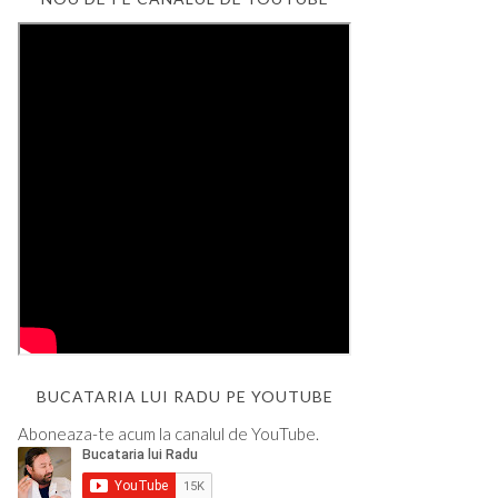
BUCATARIA LUI RADU PE YOUTUBE
Aboneaza-te acum la canalul de YouTube.