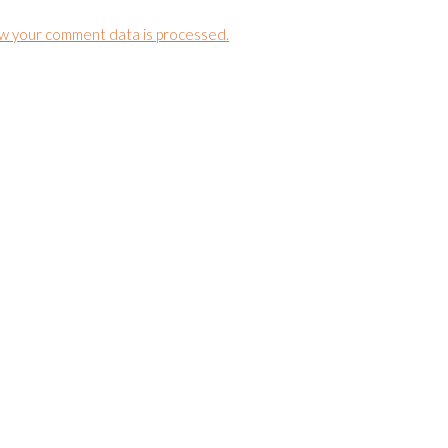
w your comment data is processed.