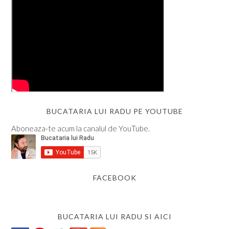
BUCATARIA LUI RADU PE YOUTUBE
Aboneaza-te acum la canalul de YouTube.
FACEBOOK
BUCATARIA LUI RADU SI AICI