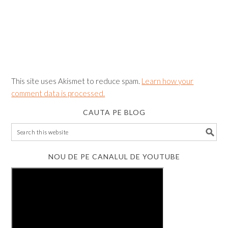
This site uses Akismet to reduce spam.
Learn how your
comment data is processed.
CAUTA PE BLOG
NOU DE PE CANALUL DE YOUTUBE