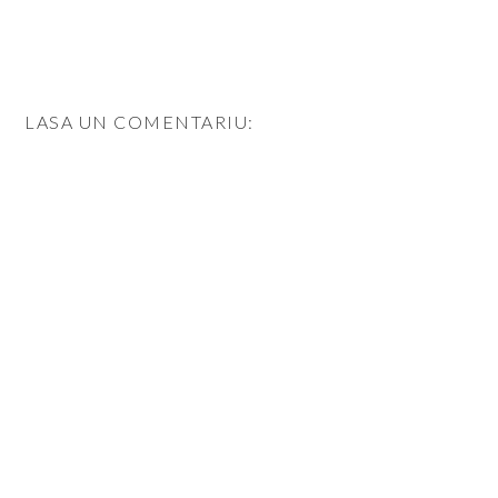
LASA UN COMENTARIU: