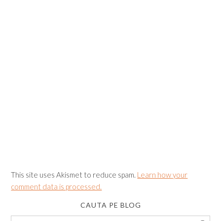
This site uses Akismet to reduce spam.
Learn how your
comment data is processed.
CAUTA PE BLOG