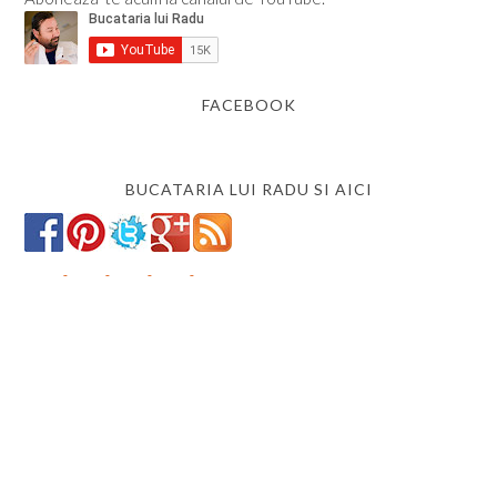
FACEBOOK
BUCATARIA LUI RADU SI AICI