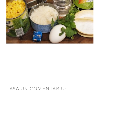
LASA UN COMENTARIU: