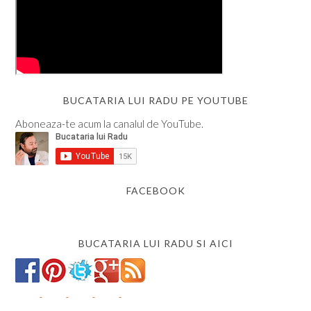
BUCATARIA LUI RADU PE YOUTUBE
Aboneaza-te acum la canalul de YouTube.
FACEBOOK
BUCATARIA LUI RADU SI AICI