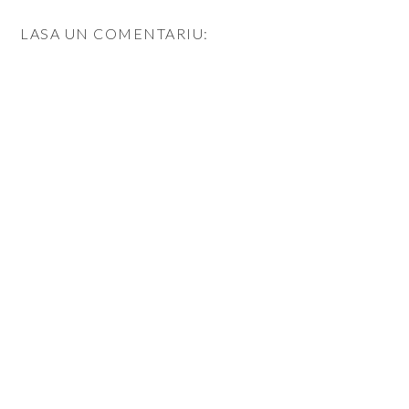
LASA UN COMENTARIU: