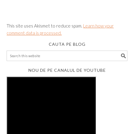
This site uses Akismet to reduce spam.
Learn how your
comment data is processed.
CAUTA PE BLOG
NOU DE PE CANALUL DE YOUTUBE