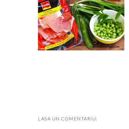
LASA UN COMENTARIU: