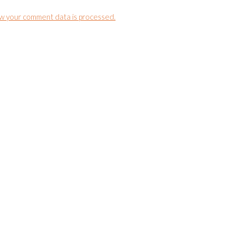
w your comment data is processed.