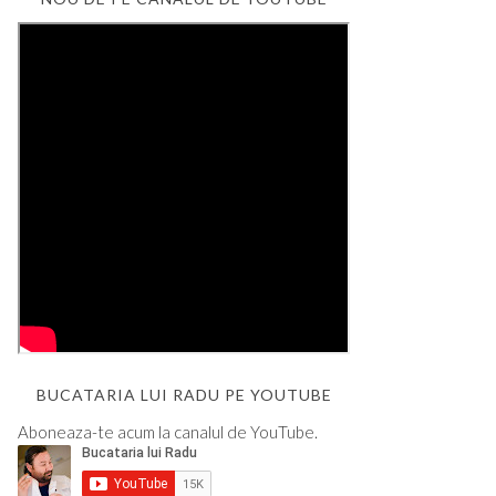
BUCATARIA LUI RADU PE YOUTUBE
Aboneaza-te acum la canalul de YouTube.