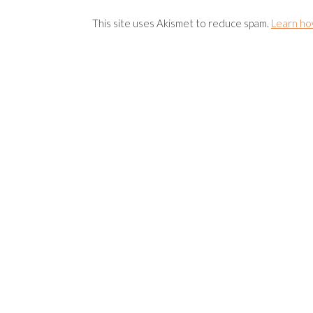
This site uses Akismet to reduce spam.
Learn ho