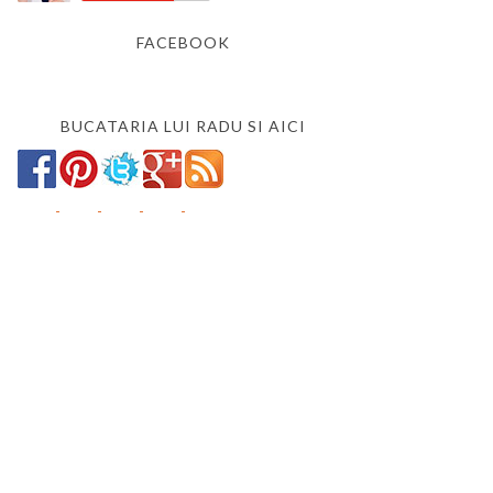
FACEBOOK
BUCATARIA LUI RADU SI AICI