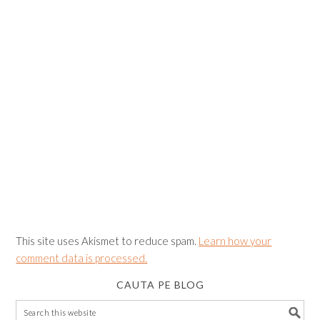
This site uses Akismet to reduce spam.
Learn how your
comment data is processed.
CAUTA PE BLOG