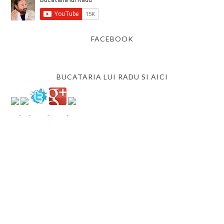
FACEBOOK
BUCATARIA LUI RADU SI AICI