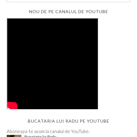
NOU DE PE CANALUL DE YOUTUBE
BUCATARIA LUI RADU PE YOUTUBE
Aboneaza-te acum la canalul de YouTube.