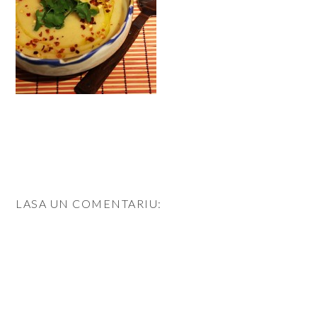
LASA UN COMENTARIU: