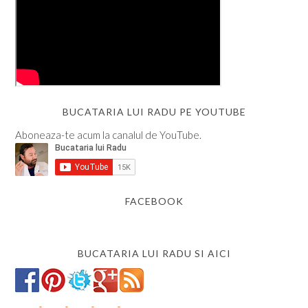
BUCATARIA LUI RADU PE YOUTUBE
Aboneaza-te acum la canalul de YouTube.
FACEBOOK
BUCATARIA LUI RADU SI AICI