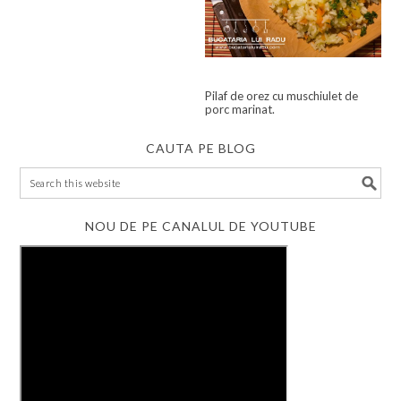
Pilaf de orez cu muschiulet de
porc marinat.
CAUTA PE BLOG
NOU DE PE CANALUL DE YOUTUBE