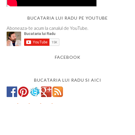
BUCATARIA LUI RADU PE YOUTUBE
Aboneaza-te acum la canalul de YouTube.
FACEBOOK
BUCATARIA LUI RADU SI AICI