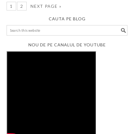
1
2
NEXT PAGE »
CAUTA PE BLOG
NOU DE PE CANALUL DE YOUTUBE