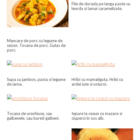
File de dorada pe langa paste cu
leurda si lamai caramelizate.
Mancare de porc cu legume de
sezon. Tocana de porc. Gulas de
porc.
Supa cu jambon, pasta si legume
Hribi cu mamaliguta. Hribi cu
de iarna.
ardei iute si usturoi.
Tocana de urechiuse, sau
Iepure la ceaun cu mazare si
galbenele, sau bureti galbeni.
ciuperci in sos alb.