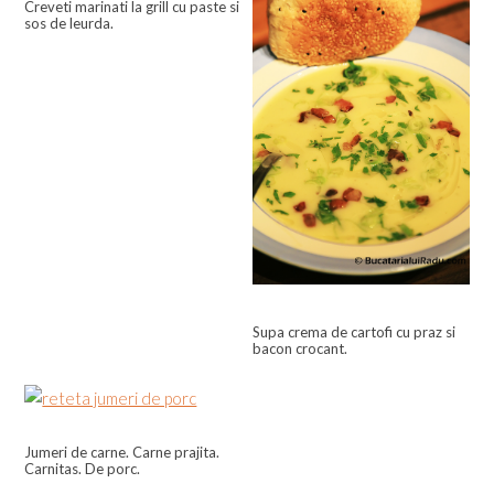
Creveti marinati la grill cu paste si
sos de leurda.
Supa crema de cartofi cu praz si
bacon crocant.
Jumeri de carne. Carne prajita.
Carnitas. De porc.