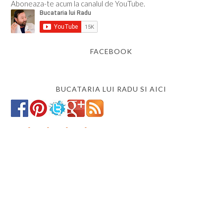
Aboneaza-te acum la canalul de YouTube.
FACEBOOK
BUCATARIA LUI RADU SI AICI