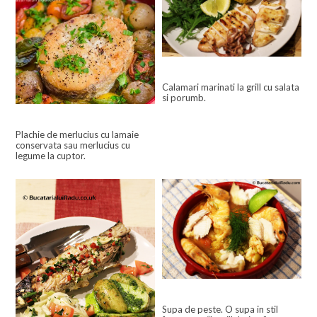
Calamari marinati la grill cu salata
si porumb.
Plachie de merlucius cu lamaie
conservata sau merlucius cu
legume la cuptor.
Supa de peste. O supa in stil