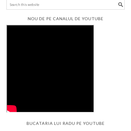
NOU DE PE CANALUL DE YOUTUBE
BUCATARIA LUI RADU PE YOUTUBE