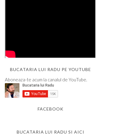
BUCATARIA LUI RADU PE YOUTUBE
Aboneaza-te acum la canalul de YouTube.
FACEBOOK
BUCATARIA LUI RADU SI AICI