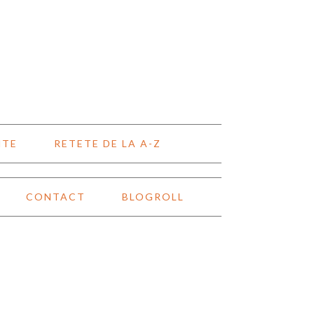
NTE
RETETE DE LA A-Z
CONTACT
BLOGROLL