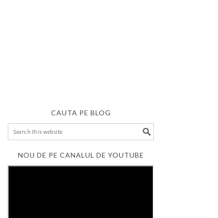
CAUTA PE BLOG
NOU DE PE CANALUL DE YOUTUBE