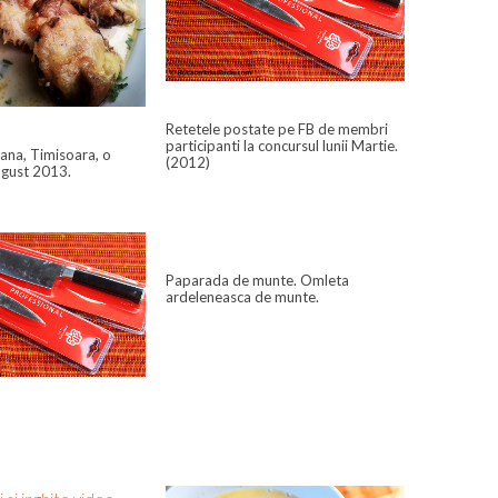
Retetele postate pe FB de membri
participanti la concursul lunii Martie.
ana, Timisoara, o
(2012)
ugust 2013.
Paparada de munte. Omleta
ardeleneasca de munte.