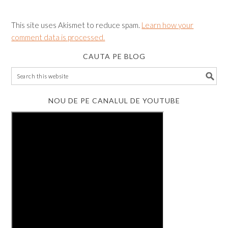
This site uses Akismet to reduce spam.
Learn how your
comment data is processed.
CAUTA PE BLOG
NOU DE PE CANALUL DE YOUTUBE