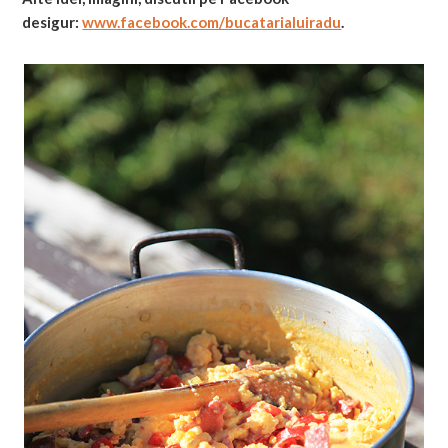
desigur:
www.facebook.com/bucatarialuiradu
.