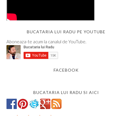
BUCATARIA LUI RADU PE YOUTUBE
Aboneaza-te acum la canalul de YouTube.
FACEBOOK
BUCATARIA LUI RADU SI AICI