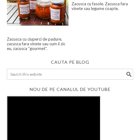
Zacusca cu fasole. Zacusca fara
vinete sau legume coapte.
Zacusca cu ciuperci de padure,
zacusca fara vinete sau cum ii zic
eu, zacusca “gourmet”.
CAUTA PE BLOG
NOU DE PE CANALUL DE YOUTUBE