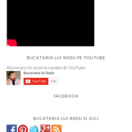
BUCATARIA LUI RADU PE YOUTUBE
Aboneaza-te acum la canalul de YouTube.
FACEBOOK
BUCATARIA LUI RADU SI AICI