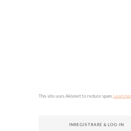
This site uses Akismet to reduce spam.
Learn ho
INREGISTRARE & LOG-IN