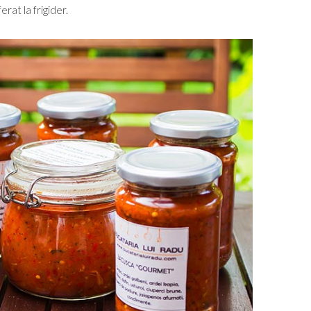
erat la frigider.