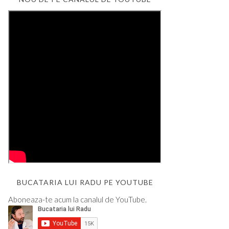
BUCATARIA LUI RADU PE YOUTUBE
Aboneaza-te acum la canalul de YouTube.