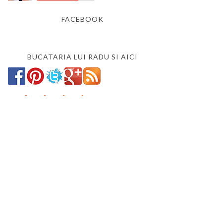
FACEBOOK
BUCATARIA LUI RADU SI AICI