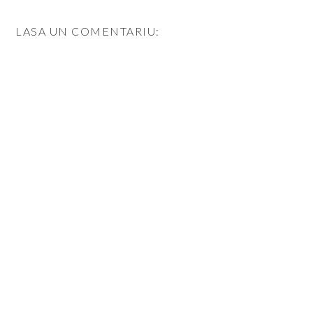
LASA UN COMENTARIU: