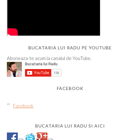
BUCATARIA LUI RADU PE YOUTUBE
Aboneaza-te acum la canalul de YouTube.
FACEBOOK
Facebook
BUCATARIA LUI RADU SI AICI