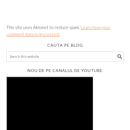
This site uses Akismet to reduce spam.
Learn how your
comment data is processed.
CAUTA PE BLOG
NOU DE PE CANALUL DE YOUTUBE