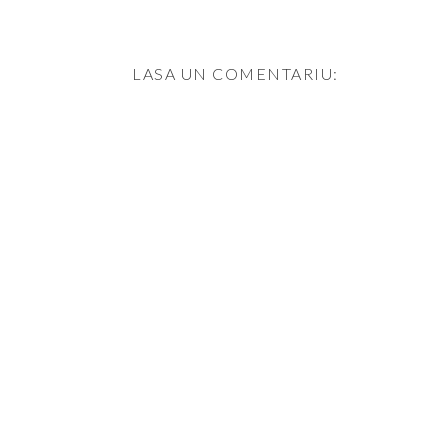
LASA UN COMENTARIU: