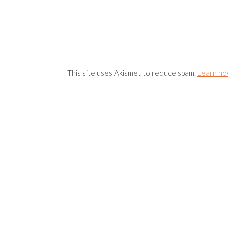
This site uses Akismet to reduce spam.
Learn ho