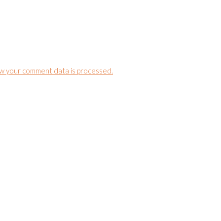
w your comment data is processed.