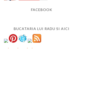
FACEBOOK
BUCATARIA LUI RADU SI AICI