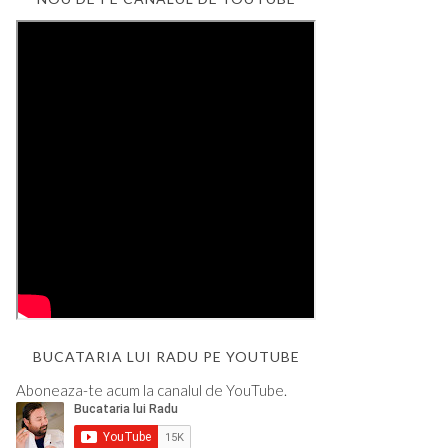
BUCATARIA LUI RADU PE YOUTUBE
Aboneaza-te acum la canalul de YouTube.