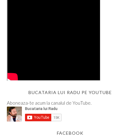
BUCATARIA LUI RADU PE YOUTUBE
Aboneaza-te acum la canalul de YouTube.
FACEBOOK