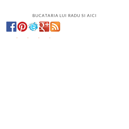
BUCATARIA LUI RADU SI AICI