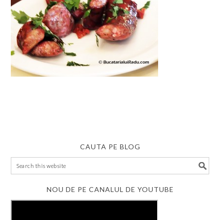
CAUTA PE BLOG
NOU DE PE CANALUL DE YOUTUBE