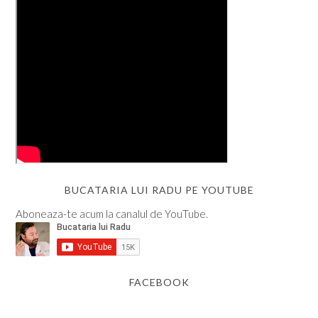
BUCATARIA LUI RADU PE YOUTUBE
Aboneaza-te acum la canalul de YouTube.
FACEBOOK