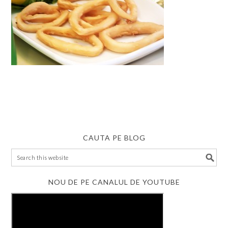
CAUTA PE BLOG
NOU DE PE CANALUL DE YOUTUBE