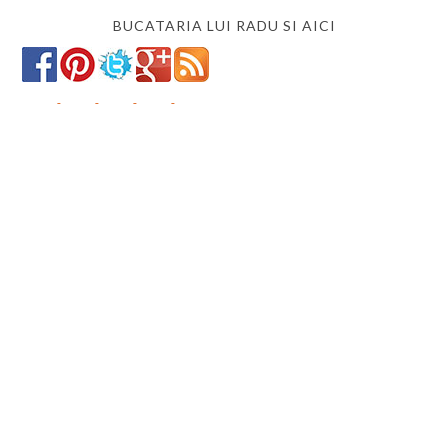
BUCATARIA LUI RADU SI AICI