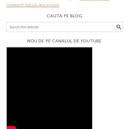
comment data is processed.
CAUTA PE BLOG
NOU DE PE CANALUL DE YOUTUBE