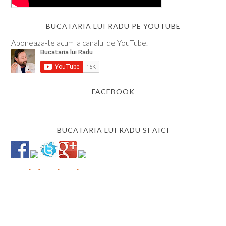
BUCATARIA LUI RADU PE YOUTUBE
Aboneaza-te acum la canalul de YouTube.
FACEBOOK
BUCATARIA LUI RADU SI AICI