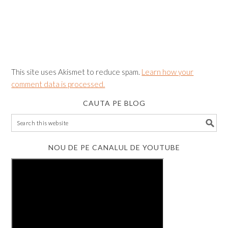
This site uses Akismet to reduce spam.
Learn how your
comment data is processed.
CAUTA PE BLOG
NOU DE PE CANALUL DE YOUTUBE