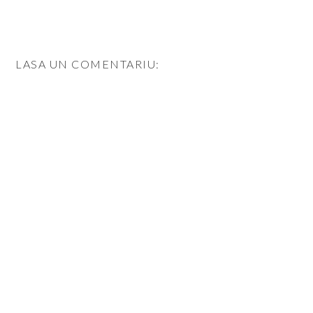
LASA UN COMENTARIU: