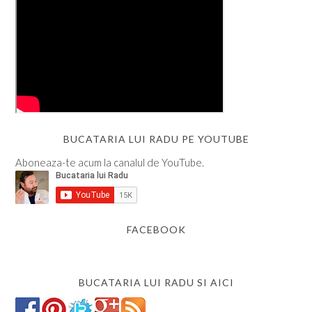
BUCATARIA LUI RADU PE YOUTUBE
Aboneaza-te acum la canalul de YouTube.
FACEBOOK
BUCATARIA LUI RADU SI AICI