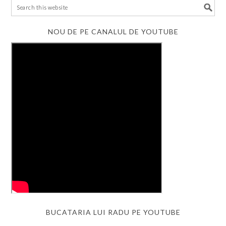
NOU DE PE CANALUL DE YOUTUBE
BUCATARIA LUI RADU PE YOUTUBE