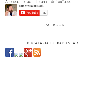
Aboneaza-te acum la canalul de YouTube.
FACEBOOK
BUCATARIA LUI RADU SI AICI