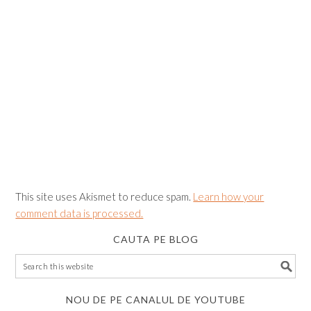
This site uses Akismet to reduce spam.
Learn how your
comment data is processed.
CAUTA PE BLOG
NOU DE PE CANALUL DE YOUTUBE