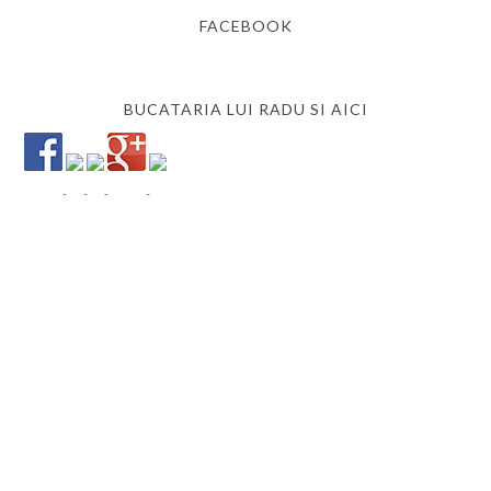
FACEBOOK
BUCATARIA LUI RADU SI AICI