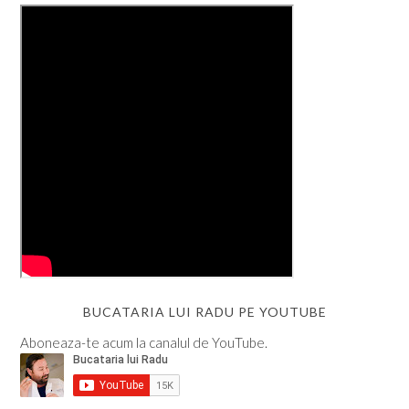
BUCATARIA LUI RADU PE YOUTUBE
Aboneaza-te acum la canalul de YouTube.