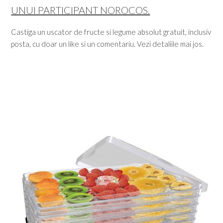
UNUI PARTICIPANT NOROCOS.
Castiga un uscator de fructe si legume absolut gratuit, inclusiv
posta, cu doar un like si un comentariu. Vezi detaliile mai jos.