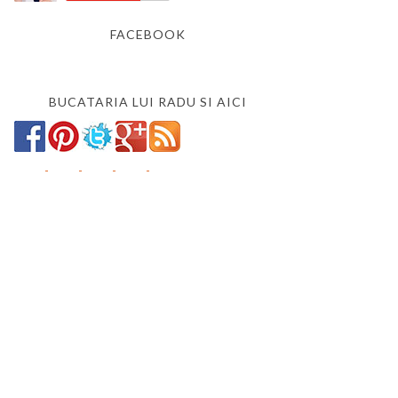
FACEBOOK
BUCATARIA LUI RADU SI AICI