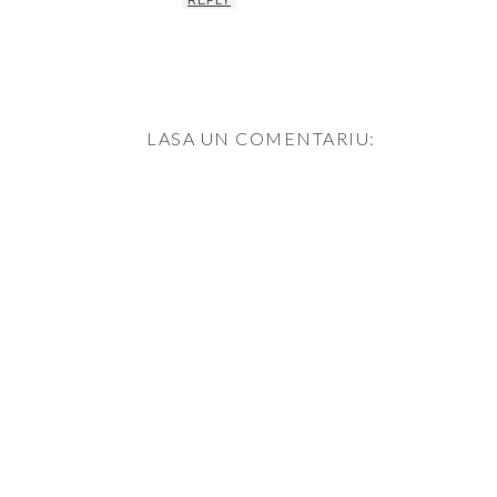
REPLY
LASA UN COMENTARIU: