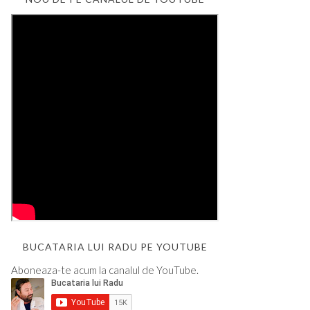
BUCATARIA LUI RADU PE YOUTUBE
Aboneaza-te acum la canalul de YouTube.