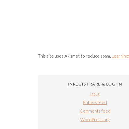
This site uses Akismet to reduce spam.
Learn ho
INREGISTRARE & LOG-IN
Log in
Entries feed
Comments feed
WordPress.org