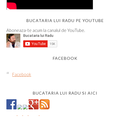
BUCATARIA LUI RADU PE YOUTUBE
Aboneaza-te acum la canalul de YouTube.
FACEBOOK
Facebook
BUCATARIA LUI RADU SI AICI