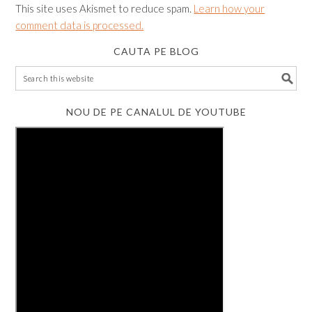
This site uses Akismet to reduce spam.
Learn how your
comment data is processed.
CAUTA PE BLOG
NOU DE PE CANALUL DE YOUTUBE