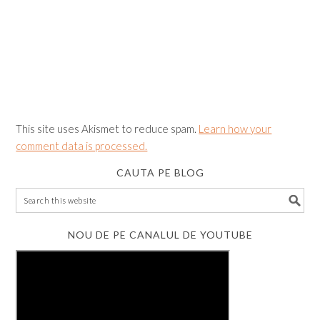
This site uses Akismet to reduce spam.
Learn how your
comment data is processed.
CAUTA PE BLOG
NOU DE PE CANALUL DE YOUTUBE