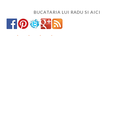
BUCATARIA LUI RADU SI AICI