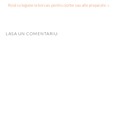
Rosii cu legume la borcan, pentru ciorbe sau alte preparate. »
LASA UN COMENTARIU: