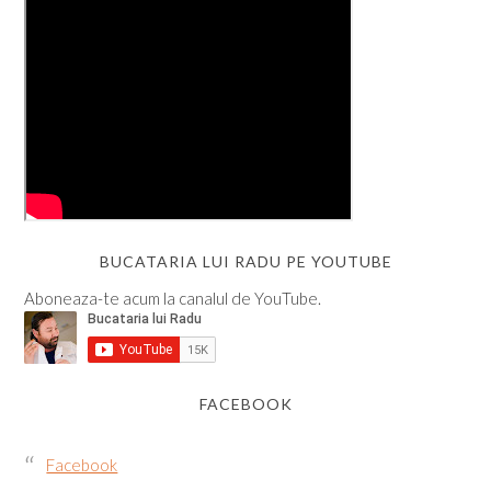
BUCATARIA LUI RADU PE YOUTUBE
Aboneaza-te acum la canalul de YouTube.
FACEBOOK
Facebook