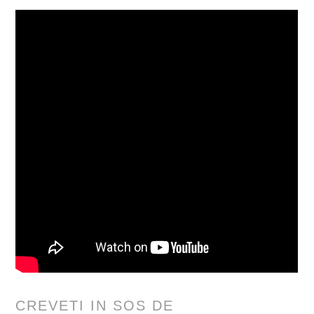
CREVETI IN SOS DE