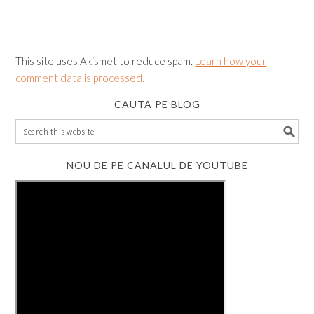
This site uses Akismet to reduce spam.
Learn how your
comment data is processed.
CAUTA PE BLOG
NOU DE PE CANALUL DE YOUTUBE