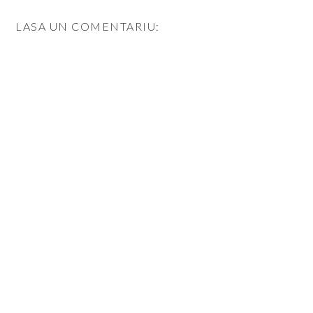
LASA UN COMENTARIU: