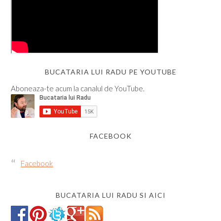
BUCATARIA LUI RADU PE YOUTUBE
Aboneaza-te acum la canalul de YouTube.
FACEBOOK
Facebook
BUCATARIA LUI RADU SI AICI