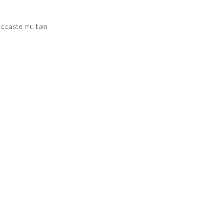
ra coaste multam