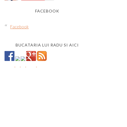
FACEBOOK
Facebook
BUCATARIA LUI RADU SI AICI