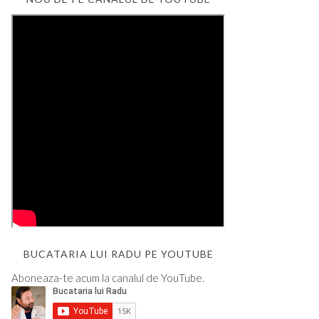
BUCATARIA LUI RADU PE YOUTUBE
Aboneaza-te acum la canalul de YouTube.