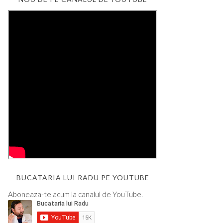
BUCATARIA LUI RADU PE YOUTUBE
Aboneaza-te acum la canalul de YouTube.