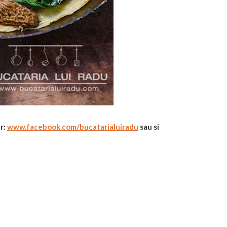
r:
www.facebook.com/
bucatarialuiradu
sau si