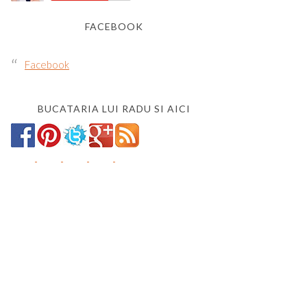
FACEBOOK
Facebook
BUCATARIA LUI RADU SI AICI