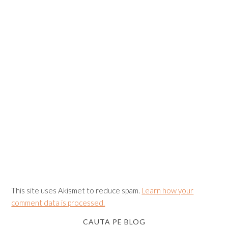
This site uses Akismet to reduce spam.
Learn how your
comment data is processed.
CAUTA PE BLOG