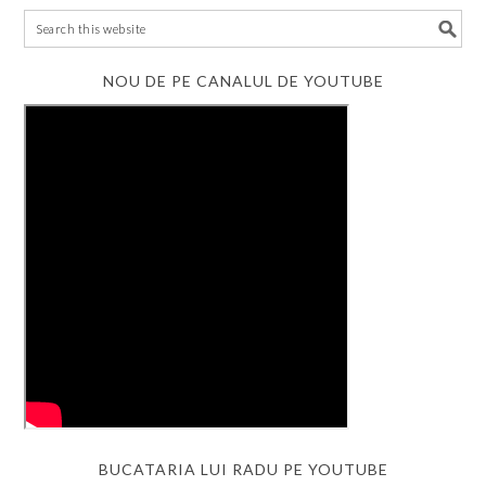
NOU DE PE CANALUL DE YOUTUBE
BUCATARIA LUI RADU PE YOUTUBE