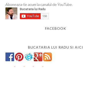
Aboneaza-te acum la canalul de YouTube.
FACEBOOK
BUCATARIA LUI RADU SI AICI