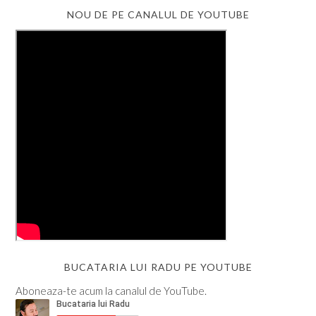
NOU DE PE CANALUL DE YOUTUBE
BUCATARIA LUI RADU PE YOUTUBE
Aboneaza-te acum la canalul de YouTube.