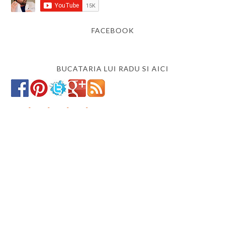
FACEBOOK
BUCATARIA LUI RADU SI AICI