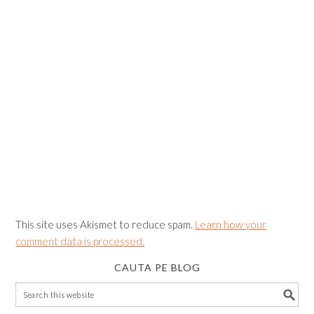
This site uses Akismet to reduce spam.
Learn how your
comment data is processed.
CAUTA PE BLOG