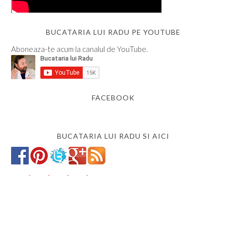
BUCATARIA LUI RADU PE YOUTUBE
Aboneaza-te acum la canalul de YouTube.
FACEBOOK
BUCATARIA LUI RADU SI AICI