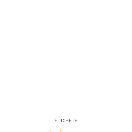
ETICHETE