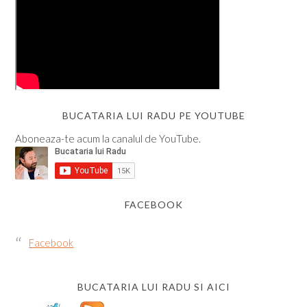
BUCATARIA LUI RADU PE YOUTUBE
Aboneaza-te acum la canalul de YouTube.
FACEBOOK
Facebook
BUCATARIA LUI RADU SI AICI