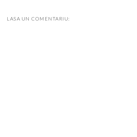
LASA UN COMENTARIU: