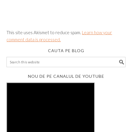
This site uses Akismet to reduce spam.
Learn how your
comment data is processed.
CAUTA PE BLOG
NOU DE PE CANALUL DE YOUTUBE