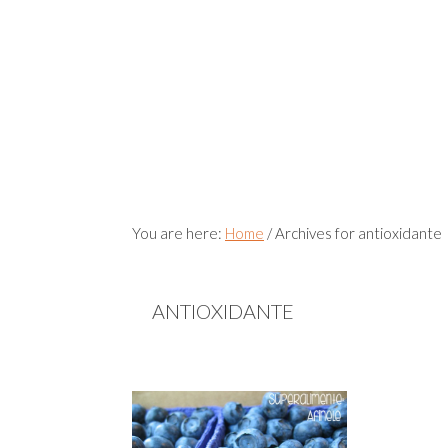
You are here:
Home
/
Archives for antioxidante
ANTIOXIDANTE