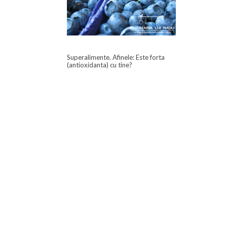
Superalimente. Afinele: Este forta
(antioxidanta) cu tine?