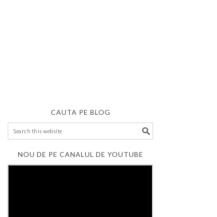
CAUTA PE BLOG
NOU DE PE CANALUL DE YOUTUBE