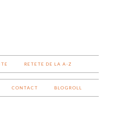
NTE
RETETE DE LA A-Z
CONTACT
BLOGROLL