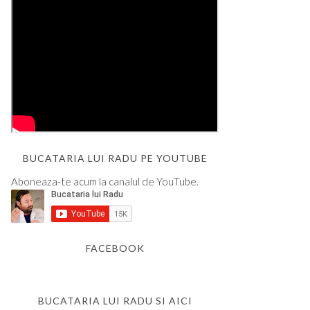
BUCATARIA LUI RADU PE YOUTUBE
Aboneaza-te acum la canalul de YouTube.
FACEBOOK
BUCATARIA LUI RADU SI AICI