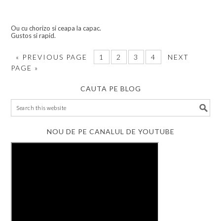
Ou cu chorizo si ceapa la capac.
Gustos si rapid.
«
PREVIOUS PAGE
1
2
3
4
NEXT
PAGE »
CAUTA PE BLOG
NOU DE PE CANALUL DE YOUTUBE