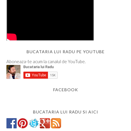
BUCATARIA LUI RADU PE YOUTUBE
Aboneaza-te acum la canalul de YouTube.
FACEBOOK
BUCATARIA LUI RADU SI AICI