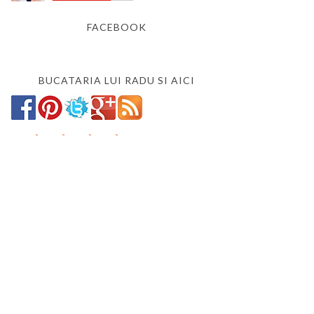
FACEBOOK
BUCATARIA LUI RADU SI AICI