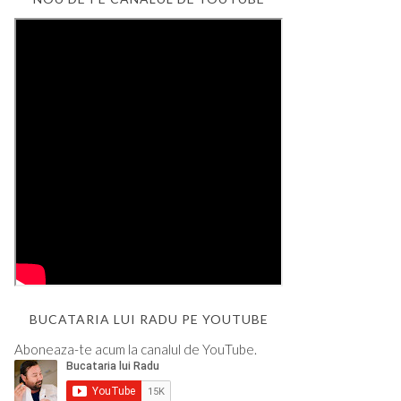
BUCATARIA LUI RADU PE YOUTUBE
Aboneaza-te acum la canalul de YouTube.