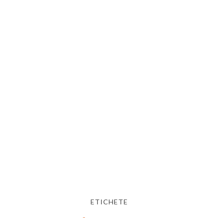
ETICHETE