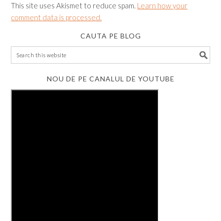
This site uses Akismet to reduce spam.
Learn how your
comment data is processed.
CAUTA PE BLOG
NOU DE PE CANALUL DE YOUTUBE