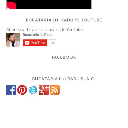
BUCATARIA LUI RADU PE YOUTUBE
Aboneaza-te acum la canalul de YouTube.
FACEBOOK
BUCATARIA LUI RADU SI AICI