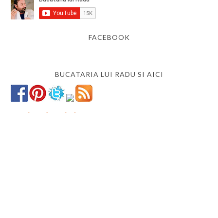
FACEBOOK
BUCATARIA LUI RADU SI AICI