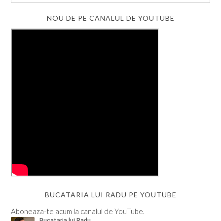
NOU DE PE CANALUL DE YOUTUBE
BUCATARIA LUI RADU PE YOUTUBE
Aboneaza-te acum la canalul de YouTube.