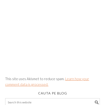
This site uses Akismet to reduce spam.
Learn how your
comment data is processed.
CAUTA PE BLOG